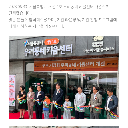
2023.06.30. 서울특별시 거점 4호 우리동네 키움센터 개관식이
진행됐습니다.
많은 분들이 참석해주셨으며, 기관 라운딩 및 기관 진행 프로그램에
대해 이해하는 시간을 가졌습니다.